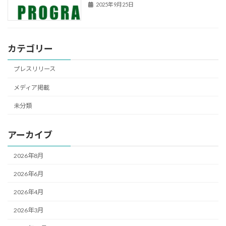
2025年9月25日
カテゴリー
プレスリリース
メディア掲載
未分類
アーカイブ
2026年8月
2026年6月
2026年4月
2026年3月