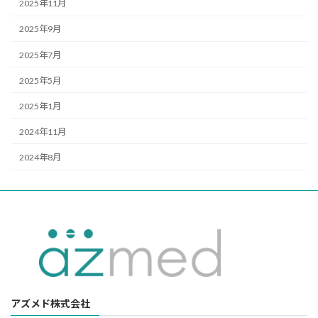
2025年11月
2025年9月
2025年7月
2025年5月
2025年1月
2024年11月
2024年8月
アズメド株式会社