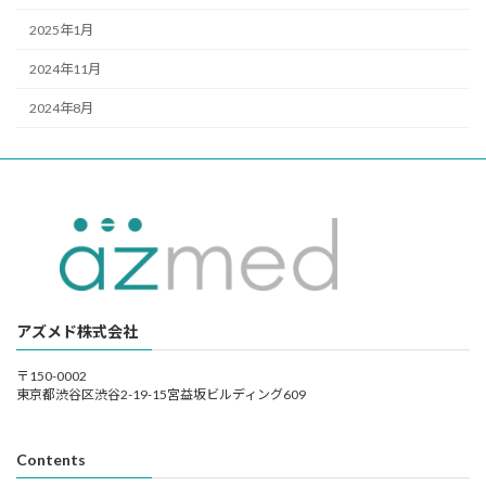
2025年1月
2024年11月
2024年8月
アズメド株式会社
〒150-0002
東京都渋谷区渋谷2-19-15宮益坂ビルディング609
Contents