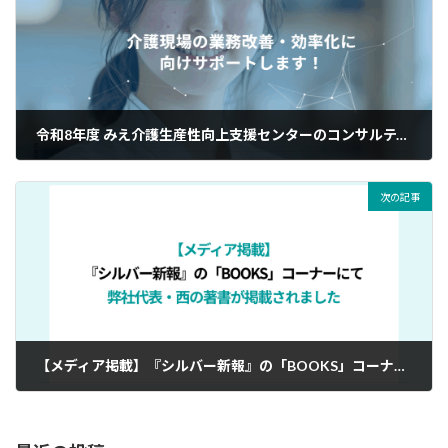
令和8年度 みえ介護生産性向上支援センターのコンサルティング業務を行います
2026年4月3日
次の記事
【メディア掲載】『シルバー新報』の「BOOKS」コーナーにて、弊社代表・西の著書が掲載されました
2026年6月11日