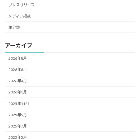
プレスリリース
メディア掲載
未分類
アーカイブ
2026年8月
2026年6月
2026年4月
2026年3月
2025年11月
2025年9月
2025年7月
2025年5月